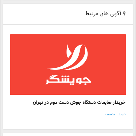
آگهی های مرتبط
خریدار ضایعات دستگاه جوش دست دوم در تهران
خریدار منصف