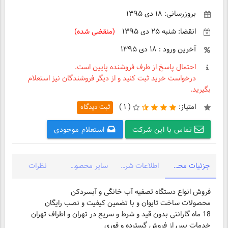
بروزرسانی: ۱۸ دی ۱۳۹۵
انقضا: شنبه ۲۵ دی ۱۳۹۵
(منقضی شده)
آخرین ورود : ۱۸ دی ۱۳۹۵
احتمال پاسخ از طرف فروشنده پایین است.
درخواست خرید ثبت کنید و از دیگر فروشندگان نیز استعلام
بگیرید.
امتیاز:
(
۱ )
ثبت دیدگاه
تماس با این شرکت
استعلام موجودی
جزئیات محصول
اطلاعات شرکت
سایر محصولات شرکت
نظرات
فروش انواع دستگاه تصفیه آب خانگی و آبسردکن
محصولات ساخت تایوان و با تضمین کیفیت و نصب رایگان
18 ماه گارانتی بدون قید و شرط و سریع در تهران و اطراف تهران
خدمات پس از فروش گسترده و فوری