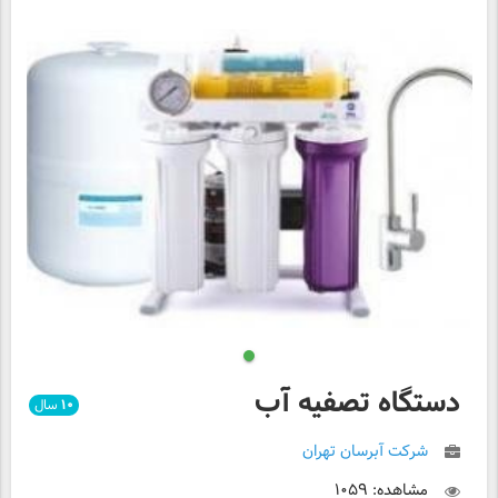
دستگاه تصفیه آب
۱۰
سال
شرکت آبرسان تهران
مشاهده: ۱۰۵۹