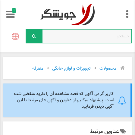
!
محصولات
تجهیزات و لوازم خانگی
متفرقه
کاربر گرامی آگهی که قصد مشاهده آن را دارید منقضی شده
است. پیشنهاد میکنیم از عناوین و آگهی های مرتبط با این
آگهی دیدن فرمایید.
عناوین مرتبط