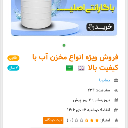
فروش ویژه انواع مخزن آب با
طلایی
کیفیت بالا
۷
سال
دماپویا
مشاهده: ۲۳۴
بروزرسانی: ۳ روز پیش
انقضا: دوشنبه ۰۶ دی ۱۴۰۶
امتیاز:
(
۱ )
ثبت دیدگاه