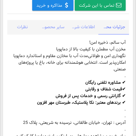
تماس با این شرکت
مذاکره و خرید
جزئیات محصول
اطلاعات شرکت
سایر محصولات شرکت
نظرات
نگهداری امن و طولانی‌مدت آب با مخازن مقاوم و استاندارد دماپویا
امکان‌پذیر است. انتخابی هوشمندانه برای خانه، باغ یا پروژه‌های
.
✔ برندهای معتبر: نکا پلاستیک، طبرستان مهر افزون