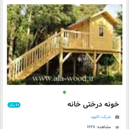
خونه درختی خانه
۱۰
سال
شرکت الاوود
مشاهده: ۱۶۲۸