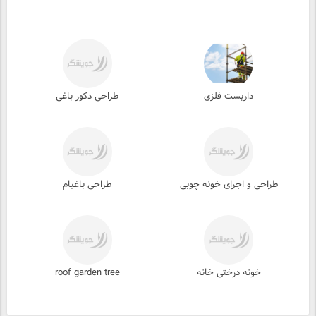
داربست فلزی
طراحی دکور باغی
طراحی و اجرای خونه چوبی
طراحی باغبام
خونه درختی خانه
roof garden tree