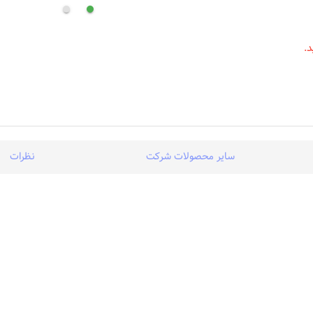
.
سایر محصولات شرکت
نظرات