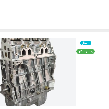
۱
سال
ارسال رایگان