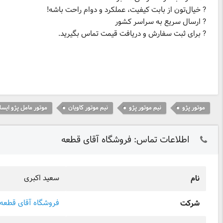
? برای ثبت سفارش و دریافت قیمت تماس بگیرید.
موتور پژو
نیم موتور پژو
نیم موتور کاویان
موتور مامل پژو ایسا
اطلاعات تماس: فروشگاه آقای قطعه
سعید اکبری
نام
فروشگاه آقای قطعه
شرکت