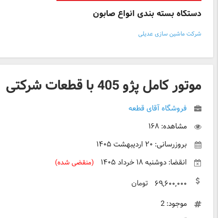
دستگاه بسته بندی انواع صابون
شرکت ماشین سازی عدیلی
موتور کامل پژو 405 با قطعات شرکتی
فروشگاه آقای قطعه
مشاهده: ۱۶۸
بروزرسانی: ۲۰ اردیبهشت ۱۴۰۵
انقضا: دوشنبه ۱۸ خرداد ۱۴۰۵
(منقضی شده)
تومان
۶۹,۶۰۰,۰۰۰
موجود: 2