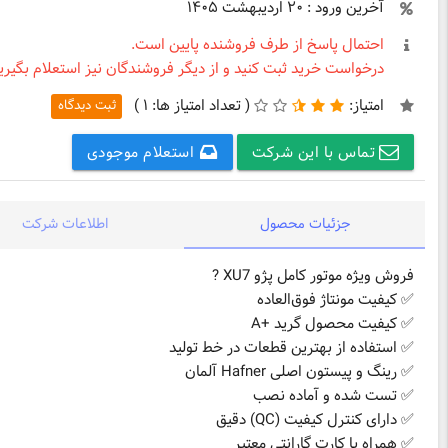
آخرین ورود : ۲۰ اردیبهشت ۱۴۰۵
احتمال پاسخ از طرف فروشنده پایین است.
درخواست خرید ثبت کنید و از دیگر فروشندگان نیز استعلام بگیرید
امتیاز:
(
تعداد امتیاز ها:
۱ )
ثبت دیدگاه
تماس با این شرکت
استعلام موجودی
جزئیات محصول
اطلاعات شرکت