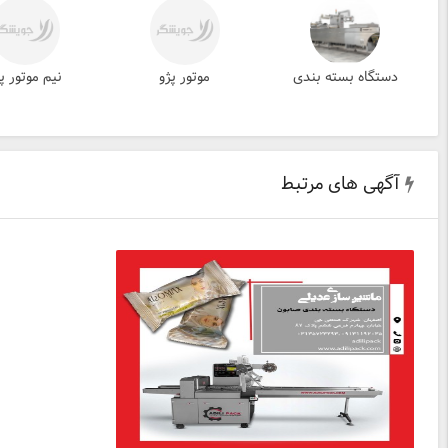
دستگاه بسته بندی
موتور پژو
نیم موتور پ
آگهی های مرتبط