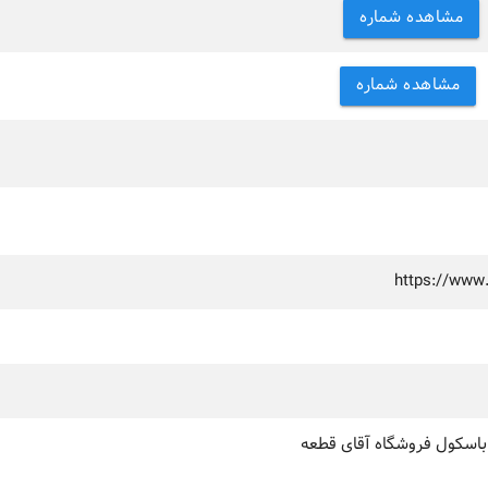
مشاهده شماره
مشاهده شماره
https://www
 باسکول فروشگاه آقای قطعه