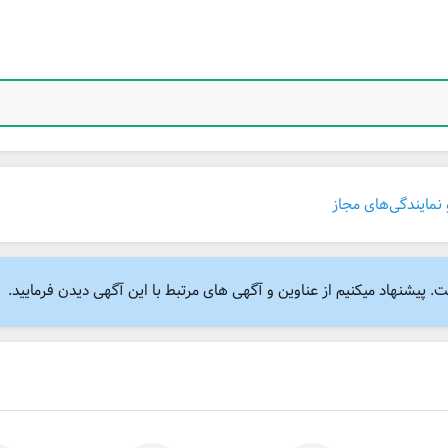
و نمایندگی‌های مجاز
پیشنهاد میکنیم از عناوین و آگهی های مرتبط با این آگهی دیدن فرمایید.