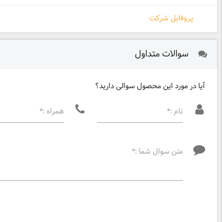
پروفایل شرکت
سوالات متداول
آیا در مورد این محصول سوالی دارید؟
نام :*
همراه :*
متن سوال شما :*