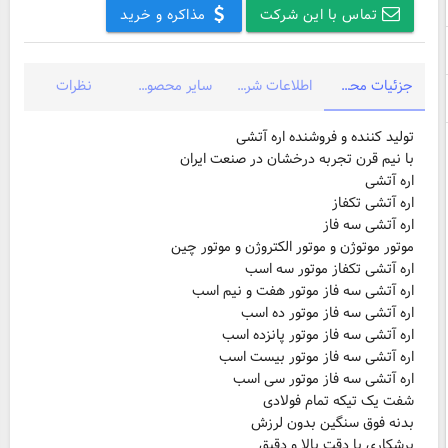
تماس با این شرکت
مذاکره و خرید
جزئیات محصول
اطلاعات شرکت
سایر محصولات شرکت
نظرات