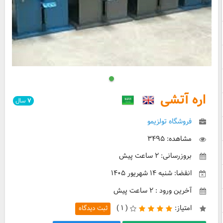
اره آتشی
۷
سال
فروشگاه تولزیمو
مشاهده: ۳۴۹۵
بروزرسانی: ۲ ساعت پیش
انقضا: شنبه ۱۴ شهریور ۱۴۰۵
آخرین ورود : ۲ ساعت پیش
امتیاز:
(
۱ )
ثبت دیدگاه