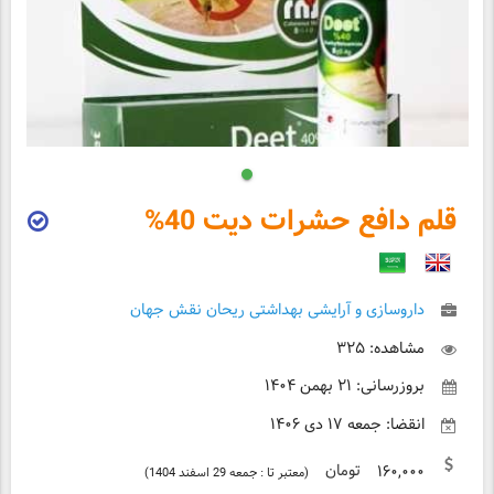
قلم دافع حشرات دیت 40%
داروسازی و آرایشی بهداشتی ریحان نقش جهان
مشاهده: ۳۲۵
بروزرسانی: ۲۱ بهمن ۱۴۰۴
انقضا: جمعه ۱۷ دی ۱۴۰۶
تومان
۱۶۰,۰۰۰
(معتبر تا : جمعه 29 اسفند 1404)