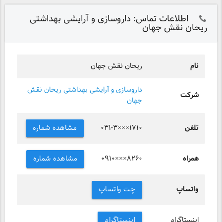
اطلاعات تماس: داروسازی و آرایشی بهداشتی
ریحان نقش جهان
نام
ریحان نقش جهان
داروسازی و آرایشی بهداشتی ریحان نقش
شرکت
جهان
تلفن
مشاهده شماره
۰۳۱-۳×××۱۷۱۰
همراه
مشاهده شماره
۰۹۱۰×××۸۲۶۰
واتساپ
چت واتساپ
اینستاگرام
اینستاگرام