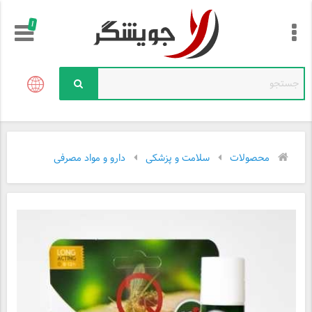
!
محصولات
سلامت و پزشکی
دارو و مواد مصرفی