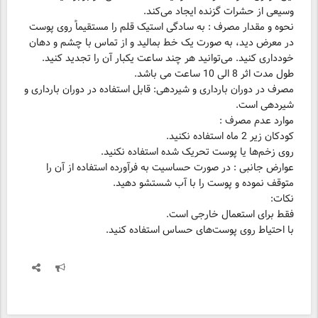
وسیعی از حشرات گزنده ایجاد می‌کند.
نحوه و مقدار مصرف : به سادگی استیک قلم را مستقیماً روی پوست
در معرض دید، به صورت یک خط بمالید و از تماس با چشم و دهان
خودداری کنید. می‌توانید هر چند ساعت یکبار آن را تجدید کنید.
طول مدت اثر 8 الی 10 ساعت می باشد.
مصرف در دوران بارداری و شیردهی: قابل استفاده در دوران بارداری و
شیردهی است.
روی زخم‌ها یا پوست تحریک شده استفاده نکنید.
عوارض جانبی : در صورت حساسیت به فرآورده استفاده از آن را
متوقف نموده و پوست را با آب شستشو دهید.
با احتیاط روی پوست‌های حساس استفاده کنید.