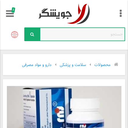
!
محصولات
سلامت و پزشکی
دارو و مواد مصرفی