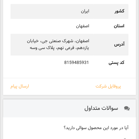
کشور
ایران
استان
اصفهان
اصفهان، شهرک صنعتی جی، خیابان
آدرس
یازدهم، فرعی نهم، پلاک سی وسه
کد پستی
8159485931
پروفایل شرکت
ارسال پیام
سوالات متداول
آیا در مورد این محصول سوالی دارید؟