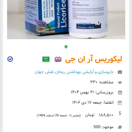
لیکوریس آر ان جی
داروسازی و آرایشی بهداشتی ریحان نقش جهان
مشاهده: ۳۳۰
بروزرسانی: ۲۱ بهمن ۱۴۰۴
انقضا: جمعه ۱۷ دی ۱۴۰۶
تومان
۱۸۸,۵۰۰
(معتبر تا : جمعه 29 اسفند 1404)
موجود: 500