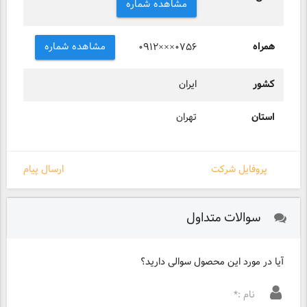
مشاهده شماره
همراه
مشاهده شماره
۰۹۱۲×××۰۷۵۶
کشور
ایران
استان
تهران
پروفایل شرکت
ارسال پیام
سوالات متداول
آیا در مورد این محصول سوالی دارید؟
نام :*