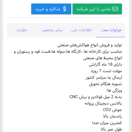
تماس با این شرکت
مذاکره و خرید
جزئیات محصول
اطلاعات شرکت
سایر محصولات شرکت
نظرات
مناسب برای کارخانه ها ،کارگاه ها،سوله ها،فست فود و رستوران و
انواع محیط های صنعتی
تسویه هنگام تحویل
طول عمر بالا