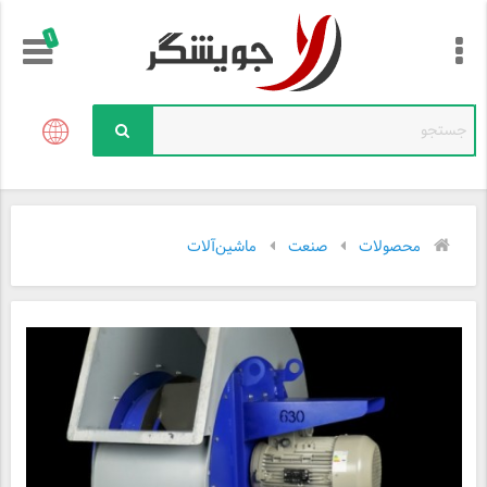
!
محصولات
صنعت
ماشین‌آلات