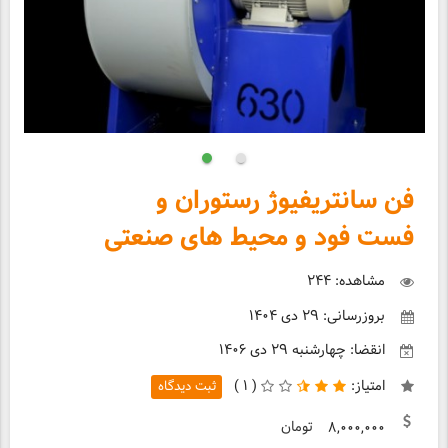
فن سانتریفیوژ رستوران و
فست فود و محیط های صنعتی
مشاهده: ۲۴۴
بروزرسانی: ۲۹ دی ۱۴۰۴
انقضا: چهارشنبه ۲۹ دی ۱۴۰۶
امتیاز:
(
۱ )
ثبت دیدگاه
تومان
۸,۰۰۰,۰۰۰