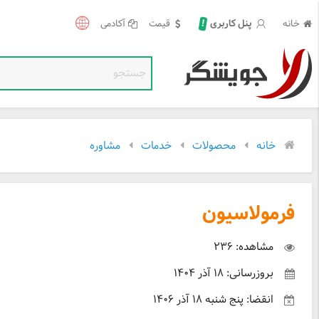
!
خانه
قیمت
آکادمی
پنل کاربری
خانه
محصولات
خدمات
مشاوره
فرمولاسیون
مشاهده: ۲۳۶
بروزرسانی: ۱۸ آذر ۱۴۰۴
انقضا: پنج شنبه ۱۸ آذر ۱۴۰۶