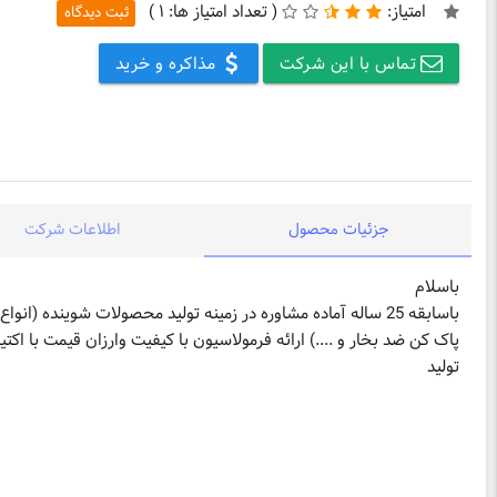
امتیاز:
(
تعداد امتیاز ها:
۱ )
ثبت دیدگاه
تماس با این شرکت
مذاکره و خرید
جزئیات محصول
اطلاعات شرکت
باسابقه 25 ساله آماده مشاوره در زمینه تولید محصولات شوی
پاک کن ضد بخار و ....) ارائه فرمولاسیون با کیفیت وارزان قیمت با 
تولید