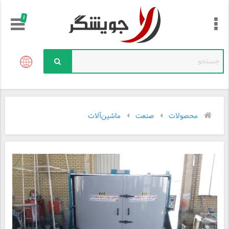
!
محصولات
صنعت
ماشین‌آلات