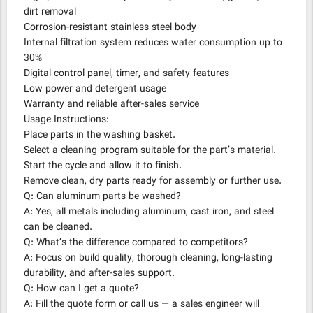
dirt removal
Corrosion-resistant stainless steel body
Internal filtration system reduces water consumption up to
30%
Digital control panel, timer, and safety features
Low power and detergent usage
Warranty and reliable after-sales service
Usage Instructions:
Place parts in the washing basket.
Select a cleaning program suitable for the part’s material.
Start the cycle and allow it to finish.
Remove clean, dry parts ready for assembly or further use.
Q: Can aluminum parts be washed?
A: Yes, all metals including aluminum, cast iron, and steel
can be cleaned.
Q: What’s the difference compared to competitors?
A: Focus on build quality, thorough cleaning, long-lasting
durability, and after-sales support.
Q: How can I get a quote?
A: Fill the quote form or call us — a sales engineer will