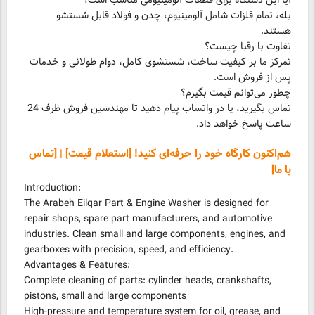
بله، تمام فلزات شامل آلومینیوم، چدن و فولاد قابل شستشو
هستند.
تمرکز ما بر کیفیت ساخت، شستشوی کامل، دوام طولانی و خدمات
پس از فروش است.
تماس بگیرید، یا در واتساب پیام دهید تا مهندسین فروش ظرف 24
ساعت پاسخ خواهد داد.
هم‌اکنون کارگاه خود را حرفه‌ای کنید! [استعلام قیمت] | [تماس
با ما]
Introduction:
The Arabeh Eilqar Part & Engine Washer is designed for
repair shops, spare part manufacturers, and automotive
industries. Clean small and large components, engines, and
gearboxes with precision, speed, and efficiency.
Advantages & Features:
Complete cleaning of parts: cylinder heads, crankshafts,
pistons, small and large components
High-pressure and temperature system for oil, grease, and