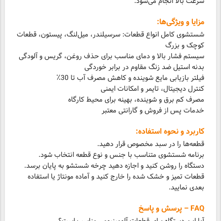
سرعت بالا انجام می‌شود.
مزایا و ویژگی‌ها:
شستشوی کامل انواع قطعات: سرسیلندر، میل‌لنگ، پیستون، قطعات
کوچک و بزرگ
سیستم فشار بالا و دمای مناسب برای حذف روغن، گریس و آلودگی
بدنه استیل ضد زنگ مقاوم در برابر خوردگی
فیلتر بازیابی مایع شوینده و کاهش مصرف آب تا 30٪
کنترل دیجیتال، تایمر و امکانات ایمنی
مصرف کم برق و شوینده، بهینه برای محیط کارگاه
خدمات پس از فروش و گارانتی معتبر
کاربرد و نحوه استفاده:
قطعه‌ها را در سبد مخصوص قرار دهید.
برنامه شستشوی متناسب با جنس و نوع قطعه انتخاب شود.
دستگاه را روشن کنید و اجازه دهید چرخه شستشو به پایان برسد.
قطعات تمیز و خشک شده را خارج کنید و آماده مونتاژ یا استفاده
بعدی نمایید.
FAQ – پرسش و پاسخ