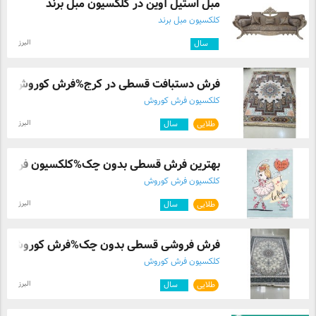
مبل استیل آوین در کلکسیون مبل برند
کلکسیون مبل برند
البرز
۳
سال
فرش دستبافت قسطی در کرج%فرش کوروش
کلکسیون فرش کوروش
البرز
طلایی
۲
سال
بهترین فرش قسطی بدون چک%کلکسیون فرش کور
کلکسیون فرش کوروش
البرز
طلایی
۲
سال
فرش فروشی قسطی بدون چک%فرش کوروش
کلکسیون فرش کوروش
البرز
طلایی
۲
سال