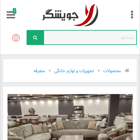
!
محصولات
تجهیزات و لوازم خانگی
متفرقه