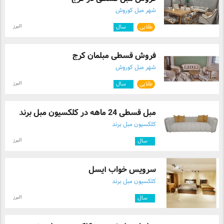
شهر مبل کوروش
البرز
طلایی
۲
سال
فروش قسطی مبلمان کرج
شهر مبل کوروش
البرز
طلایی
۲
سال
مبل قسطی 24 ماهه در کلکسیون مبل برند
کلکسیون مبل برند
البرز
۳
سال
سرویس خواب آیسل
کلکسیون مبل برند
البرز
۳
سال