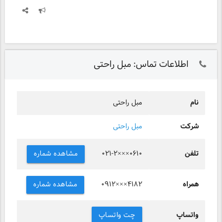
اطلاعات تماس: مبل راحتی
نام
مبل راحتی
شرکت
مبل راحتی
تلفن
مشاهده شماره
۰۲۱-۲×××۰۶۱۰
همراه
مشاهده شماره
۰۹۱۲×××۴۱۸۲
واتساپ
چت واتساپ