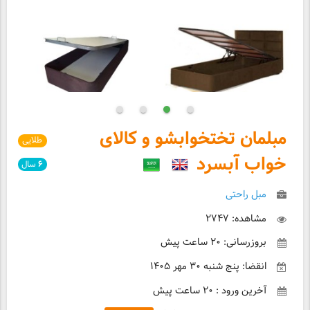
مبلمان تختخوابشو و کالای
طلایی
خواب آبسرد
۶
سال
مبل راحتی
مشاهده: ۲۷۴۷
بروزرسانی: ۲۰ ساعت پیش
انقضا: پنج شنبه ۳۰ مهر ۱۴۰۵
آخرین ورود : ۲۰ ساعت پیش