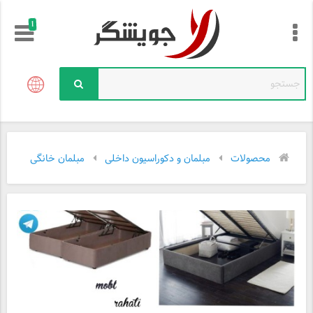
!
محصولات
مبلمان و دکوراسیون داخلی
مبلمان خانگی