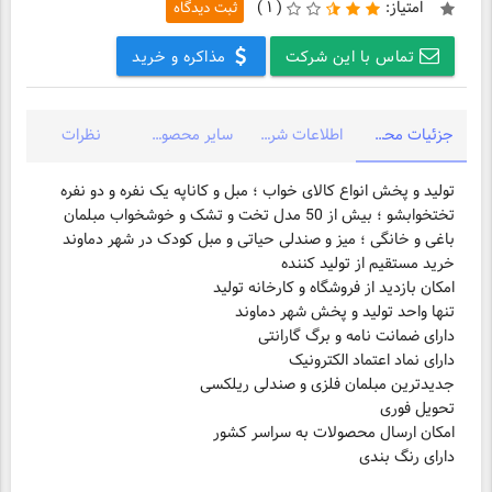
امتیاز:
(
۱ )
ثبت دیدگاه
تماس با این شرکت
مذاکره و خرید
جزئیات محصول
اطلاعات شرکت
سایر محصولات شرکت
نظرات
تولید و پخش انواع کالای خواب ؛ مبل و کاناپه یک نفره و دو نفره
تختخوابشو ؛ بیش از 50 مدل تخت و تشک و خوشخواب مبلمان
دارای رنگ بندی