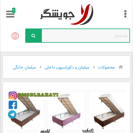
!
محصولات
مبلمان و دکوراسیون داخلی
مبلمان خانگی