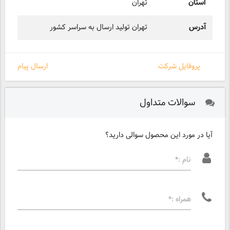
استان
تهران
آدرس
تهران تولید ارسال به سراسر کشور
پروفایل شرکت
ارسال پیام
سوالات متداول
آیا در مورد این محصول سوالی دارید؟
نام :*
همراه :*