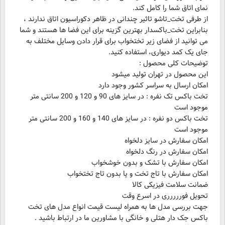
از طرفی تخت_تاشو تاثیر چندانی در ظاهر دکوراسیون اتاق ندارند ،
بنابراین تخت_باکسدار بهترین گزینه برای این فضا ها هستند و شما
می توانید از فضای زیر تختخواب برای قرار دادن وسایل مختلف به
تخت باکس تک نفره : در سایز های 90 و 120 و 200 سانتی متر
تخت باکس دو نفره : در سایز های 140 و 160 و 200 سانتی متر
جهت بررسی مدل ها به همراه لیست قیمت انواع مدل های تخت
باکس جک دار هتلی و خانگی با مشاورین ما در ارتباط باشید .