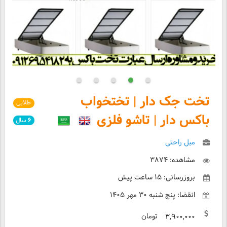
تخت جک دار | تختخواب
طلایی
باکس دار | تاشو فلزی
۶
سال
مبل راحتی
مشاهده: ۳۸۷۴
بروزرسانی: ۱۵ ساعت پیش
انقضا: پنج شنبه ۳۰ مهر ۱۴۰۵
تومان
۳,۹۰۰,۰۰۰