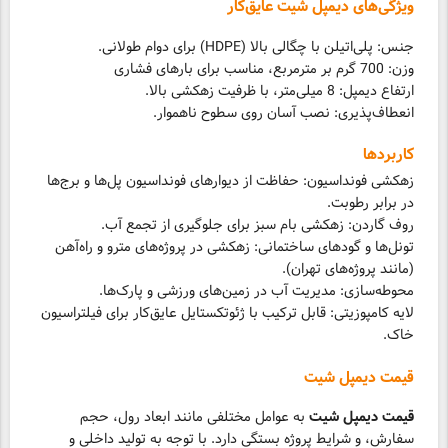
ویژگی‌های دیمپل شیت عایق‌کار
انعطاف‌پذیری: نصب آسان روی سطوح ناهموار.
کاربردها
زهکشی فونداسیون: حفاظت از دیوارهای فونداسیون پل‌ها و برج‌ها
تونل‌ها و گودهای ساختمانی: زهکشی در پروژه‌های مترو و راه‌آهن
لایه کامپوزیتی: قابل ترکیب با ژئوتکستایل عایق‌کار برای فیلتراسیون
خاک.
قیمت دیمپل شیت
قیمت دیمپل شیت
به عوامل مختلفی مانند ابعاد رول، حجم
سفارش، و شرایط پروژه بستگی دارد. با توجه به تولید داخلی و