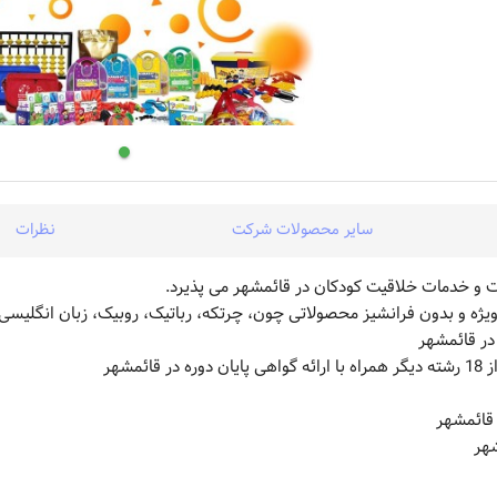
سایر محصولات شرکت
نظرات
ژه و بدون فرانشیز محصولاتی چون، چرتکه، رباتیک، روبیک، زبان انگلیسی،