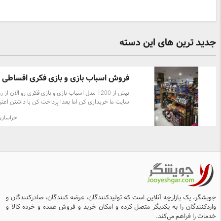
جدید ترین های این دسته
فروش اسباب بازی و بازی فکری اقساطی با
بیش از 1200 مدل اسباب بازی و بازی فکری رو الان از 
سایت ما خریداری کن اما بعدا پرداخت کن با داشتن اعتبا
اسنپ پی و ترب پی هر کدوم از اسباب بازی هارو که بخو
خراسان
میتونی تهیه کنی
جویشگر، یک بازارچه آنلاین است که تولیدکنندگان، عرضه کنندگان، صادرکنندگان و
واردکنندگان را به یکدیگر متصل کرده و امکان خرید و فروش عمده و خرده کالا و
خدمات را فراهم می‌کند.