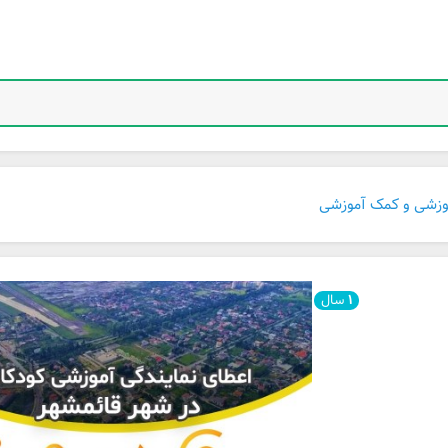
موزشی و کمک آموزشی
۱
سال