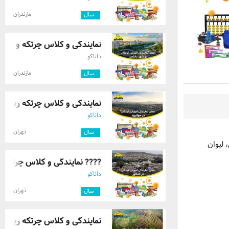
مازندران
۱
سال
نمایندگی و کلاس چرتکه و رباتی
داناکو
مازندران
۱
سال
نمایندگی و کلاس چرتکه رباتیک 
داناکو
تهران
۱
سال
 لیوان
???? نمایندگی و کلاس چرتکه رب
داناکو
تهران
۱
سال
نمایندگی و کلاس چرتکه رباتیک 