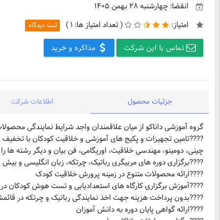
انقضا: چهارشنبه ۲۸ بهمن ۱۴۰۵
امتیاز:
(
تعداد امتیاز ها:
۱ )
ثبت دیدگاه
تماس با این شرکت
مذاکره و خرید
جزئیات محصول
اطلاعات شرکت
????تامین تجهیزات و پکیج های آموزشی و خلاقیت کودکان با تخفیف وی