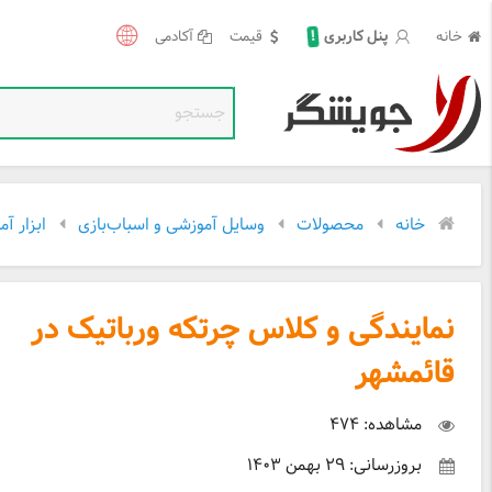
!
خانه
قیمت
آکادمی
پنل کاربری
خانه
محصولات
وسایل آموزشی و اسباب‌بازی
ابزار آ
نمایندگی و کلاس چرتکه ورباتیک در
قائمشهر
مشاهده: ۴۷۴
بروزرسانی: ۲۹ بهمن ۱۴۰۳