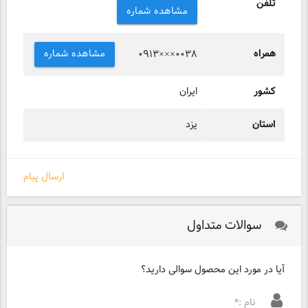
تلفن
مشاهده شماره
همراه
مشاهده شماره
۰۹۱۳×××۰۰۳۸
کشور
ایران
استان
یزد
ارسال پیام
سوالات متداول
آیا در مورد این محصول سوالی دارید؟
نام :*