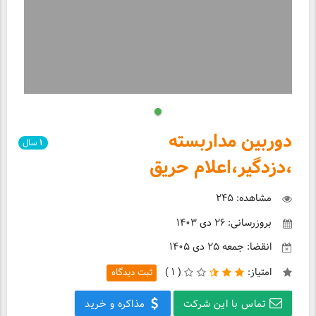
دوربین مداربسته
۱
سال
،دزدگیر،اعلام حریق
مشاهده: ۲۴۵
بروزرسانی: ۲۶ دی ۱۴۰۳
انقضا: جمعه ۲۵ دی ۱۴۰۵
امتیاز:
(
۱ )
ثبت دیدگاه
تماس با این شرکت
مذاکره و خرید