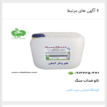
آگهی های مرتبط
نانو ضدآب سنگ
فروشگاه اینترنتی سیب خاص