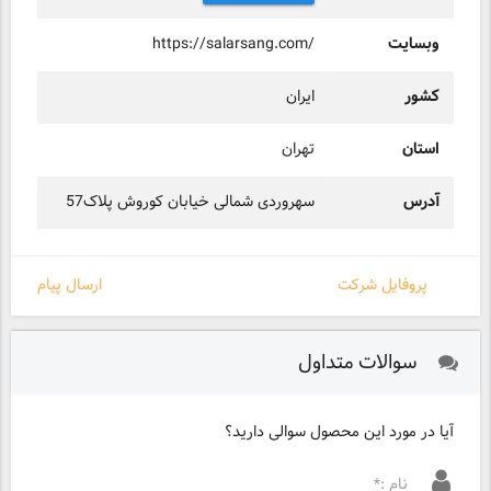
وبسایت
https://salarsang.com/
کشور
ایران
استان
تهران
آدرس
سهروردی شمالی خیابان کوروش پلاک57
پروفایل شرکت
ارسال پیام
سوالات متداول
آیا در مورد این محصول سوالی دارید؟
نام :*