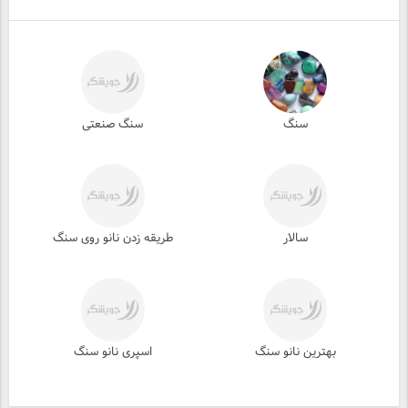
سنگ
سنگ صنعتی
سالار
طریقه زدن نانو روی سنگ
بهترین نانو سنگ
اسپری نانو سنگ