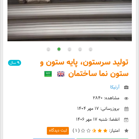
تولید سرستون، پایه ستون و
۹
سال
ستون نما ساختمان
آرتیکا
مشاهده: ۲۸۴۰
بروزرسانی: ۱۷ مهر ۱۴۰۴
انقضا: شنبه ۱۷ مهر ۱۴۰۶
امتیاز:
(
۱ )
ثبت دیدگاه