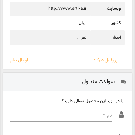
وبسایت
http://www.artika.ir
کشور
ایران
استان
تهران
پروفایل شرکت
ارسال پیام
سوالات متداول
آیا در مورد این محصول سوالی دارید؟
نام :*