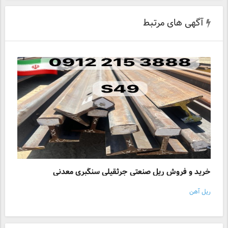
آگهی های مرتبط
خرید و فروش ریل صنعتی جرثقیلی سنگبری معدنی
ریل آهن