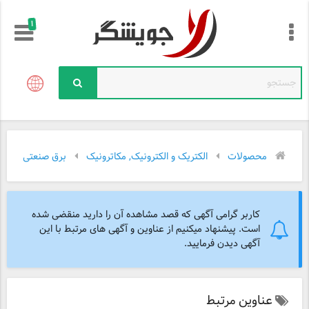
!
محصولات
الکتریک و الکترونیک, مکاترونیک
برق صنعتی
کاربر گرامی آگهی که قصد مشاهده آن را دارید منقضی شده
است. پیشنهاد میکنیم از عناوین و آگهی های مرتبط با این
آگهی دیدن فرمایید.
عناوین مرتبط