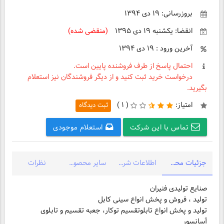
بروزرسانی: ۱۹ دی ۱۳۹۴
انقضا: یکشنبه ۱۹ دی ۱۳۹۵
(منقضی شده)
آخرین ورود : ۱۹ دی ۱۳۹۴
احتمال پاسخ از طرف فروشنده پایین است.
درخواست خرید ثبت کنید و از دیگر فروشندگان نیز استعلام
بگیرید.
امتیاز:
(
۱ )
ثبت دیدگاه
تماس با این شرکت
استعلام موجودی
جزئیات محصول
اطلاعات شرکت
سایر محصولات شرکت
نظرات
تولید ، فروش و پخش انواع سینی کابل
تولید و پخش انواع تابلوتقسیم توکار، جعبه تقسیم و تابلوی
آسانسور