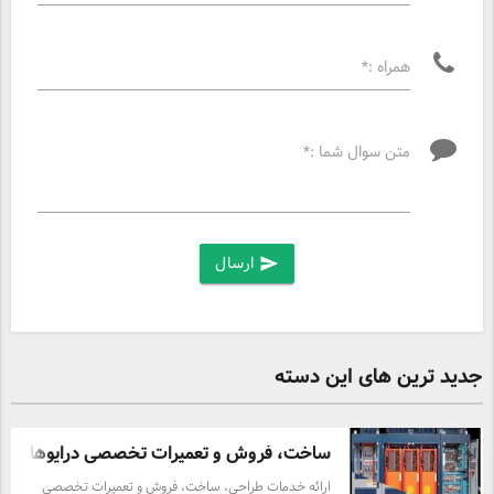
همراه :*
متن سوال شما :*
ارسال
send
جدید ترین های این دسته
ساخت، فروش و تعمیرات تخصصی درایوهای ولتا
ارائه خدمات طراحی، ساخت، فروش و تعمیرات تخصصی