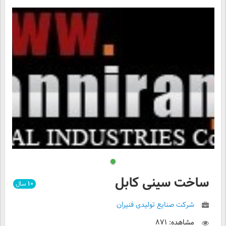
ساخت سینی کابل
۱۰
سال
شرکت صنایع تولیدی فنیران
مشاهده: ۸۷۱