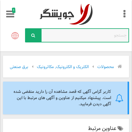
!
محصولات
الکتریک و الکترونیک, مکاترونیک
برق صنعتی
کاربر گرامی آگهی که قصد مشاهده آن را دارید منقضی شده
است. پیشنهاد میکنیم از عناوین و آگهی های مرتبط با این
آگهی دیدن فرمایید.
عناوین مرتبط