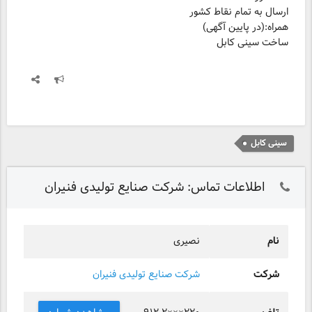
ارسال به تمام نقاط کشور
ساخت سینی کابل
سینی کابل
اطلاعات تماس: شرکت صنایع تولیدی فنیران
نام
نصیری
شرکت
شرکت صنایع تولیدی فنیران