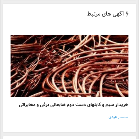
آگهی های مرتبط
خریدار سیم و کابلهای دست دوم ضایعاتی برقی و مخابراتی
سمسار عیدی