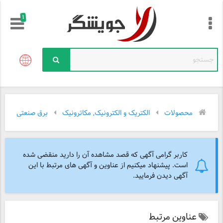
!
محصولات
الکتریک و الکترونیک, مکاترونیک
برق صنعتی
کاربر گرامی آگهی که قصد مشاهده آن را دارید منقضی شده
است. پیشنهاد میکنیم از عناوین و آگهی های مرتبط با این
آگهی دیدن فرمایید.
عناوین مرتبط