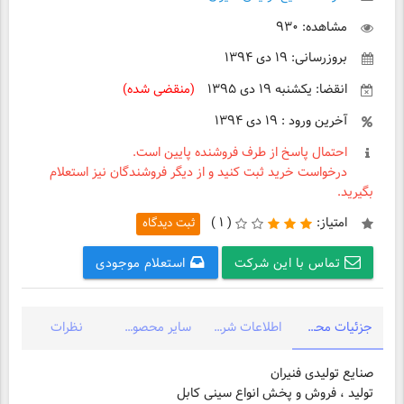
مشاهده: ۹۳۰
بروزرسانی: ۱۹ دی ۱۳۹۴
انقضا: یکشنبه ۱۹ دی ۱۳۹۵
(منقضی شده)
آخرین ورود : ۱۹ دی ۱۳۹۴
احتمال پاسخ از طرف فروشنده پایین است.
درخواست خرید ثبت کنید و از دیگر فروشندگان نیز استعلام
بگیرید.
امتیاز:
(
۱ )
ثبت دیدگاه
تماس با این شرکت
استعلام موجودی
جزئیات محصول
اطلاعات شرکت
سایر محصولات شرکت
نظرات
تولید ، فروش و پخش انواع سینی کابل