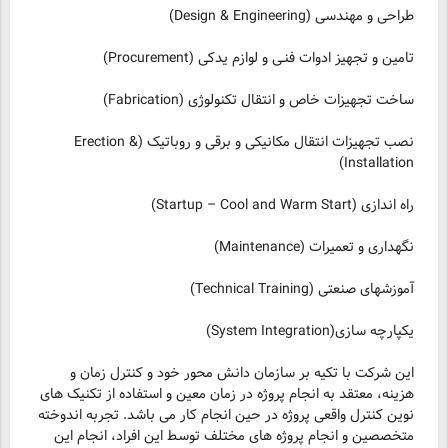
طراحی و مهندسی (Design & Engineering)
تامین و تجهیز ادوات فنـی و لوازم یدکی (Procurement)
ساخت تجهیزات خاص و انتقال تکنولوژی (Fabrication)
نصب تجهیزات انتقال مکانیکی و برقی و روباتیک (Erection &
Installation)
راه اندازی (Startup – Cool and Warm Start)
نگهداری و تعمیرات (Maintenance)
آموزشهای صنعتی (Technical Training)
یکپارچه سازی(System Integration)
این شرکت با تکیه بر سازمان دانش محور خود و کنترل زمان و
هزینه، معتقد به انجام پروژه در زمان معین و استفاده از تکنیک های
نوین کنترل واقعی پروژه در حین انجام کار می باشد. تجربه اندوخته
متخصصین و انجام پروژه های مختلف توسط این افراد، انجام این