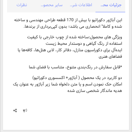
جزئیات محصول
اطلاعات شرکت
سایر محصولات شرکت
نظرات
این آباژور دکوراتیو با بیش از 170 قطعه طراحی مهندسی‌ و ساخته
شده و کاملا" انحصاری می باشد؛ بدون کپی‌برداری از برندها.
ویژگی های محصول:ساخته‌ شده از چوب خارجی با کیفیت
استفاده از رنگ گیاهی و دوستدار محیط زیست
ایده‌آل برای دکوراسیون منازل، دفاتر کار، لابی هتل‌ها، کافه‌ها یا
فضاهای هنری
*قابل سفارش در رنگ‌بندی متنوع، متناسب با فضای شما
دو کاربرد در یک محصول ( آباژور+ اکسسوری دکوراتیو)
امکان حک نمودن اسم و یا متن دلخواه شما زیر آباژور به عنوان یک
هدیه ماندگار شخصی سازی شده