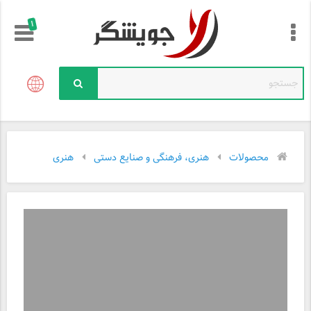
!
محصولات
هنری، فرهنگی و صنایع دستی
هنری