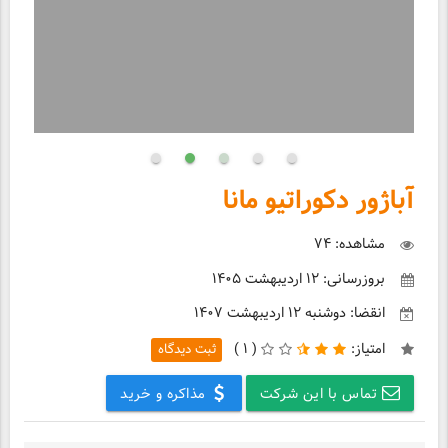
آباژور دکوراتیو مانا
مشاهده: ۷۴
بروزرسانی: ۱۲ اردیبهشت ۱۴۰۵
انقضا: دوشنبه ۱۲ اردیبهشت ۱۴۰۷
امتیاز:
(
۱ )
ثبت دیدگاه
تماس با این شرکت
مذاکره و خرید