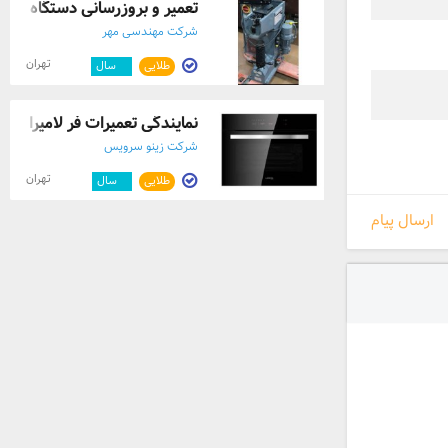
تعمیر و بروزرسانی دستگاه سخ
شرکت مهندسی مهر
تهران
طلایی
۱۱
سال
نمایندگی تعمیرات فر لامیرا LAMIRA
شرکت زینو سرویس
تهران
طلایی
۹
سال
ارسال پیام