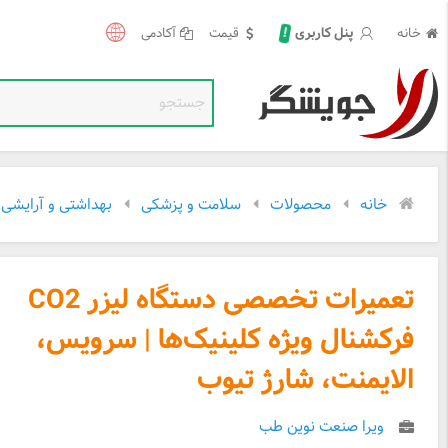
!
خانه
قیمت
آکادمی
پنل کاربری
خانه
محصولات
سلامت و پزشکی
بهداشتی و آرایشی
تعمیرات تخصصی دستگاه لیزر CO2
فرکشنال ویژه کلینیک‌ها | سرویس،
الایمنت، شارژ تیوب
ویرا صنعت نوین طب