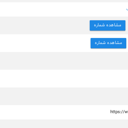
مشاهده شماره
مشاهده شماره
https://w