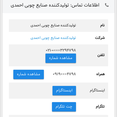
اطلاعات تماس: تولیدکننده صنایع چوبی احمدی
نام
تولیدکننده صنایع چوبی احمدی
شرکت
تولیدکننده صنایع چوبی احمدی
۰۲۱-۰×××۳۲۹۴۷۹۸
تلفن
مشاهده شماره
همراه
مشاهده شماره
۰۹۱۹×××۴۷۹۸
اینستاگرام
اینستاگرام
تلگرام
چت تلگرام