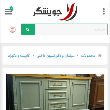
!
محصولات
مبلمان و دکوراسیون داخلی
کابینت و دکوراسیون د