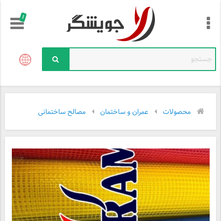
!
محصولات
عمران و ساختمان
مصالح ساختمانی