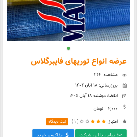
عرضه انواع توریهای فایبرگلاس
مشاهده: ۲۴۴
بروزرسانی: ۱۸ آبان ۱۴۰۴
انقضا: دوشنبه ۱۸ آبان ۱۴۰۵
تومان
۲,۰۰۰
امتیاز:
(
۱ )
ثبت دیدگاه
تماس با این شرکت
مذاکره و خرید