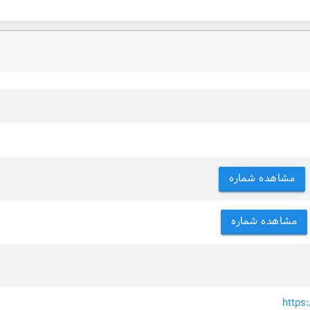
مشاهده شماره
مشاهده شماره
https