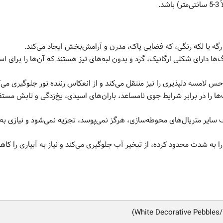
.
گه یا لکه رنگی، که فضایی پاک، مدرن و آرامش‌بخش ایجاد می‌کند.
 دارای شکلی ارگانیک، گرد و بدون لبه‌های تیز هستند که آن‌ها را برای است
لامسه دلپذیری را نیز منتقل می‌کند و از انعکاس زننده نور جلوگیری می‌ک
‌ها را در برابر شرایط جوی نامساعد، باران‌های اسیدی، یخ‌زدگی و تابش مست
ایر متریال‌های محوطه‌سازی، هرگز نمی‌پوسد، تجزیه نمی‌شود و نیازی به
 شدت محدود کرده، از تبخیر آب جلوگیری می‌کند و نیاز به آبیاری را کا