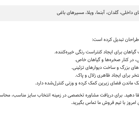
ی داخلی، گلدان، آبنما، ویلا، مسیرهای باغی
 طراحان تبدیل کرده است:
اهان برای ایجاد کنتراست رنگی خیره‌کننده.
ی، در کنار صخره‌ها و گیاهان خاص.
ای بزرگ و ساخت دیوارهای تزئینی.
تخر برای ایجاد ظاهری زلال و پاک.
ک ماندن فضای زیرین کمک کرده و وزنی کنترل‌شده دارد.
ارتقا دهید. برای دریافت مشاوره تخصصی در زمینه انتخاب سایز مناسب، محاسب
امروز با تیم فروش ما تماس بگیرید.