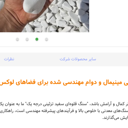
سایر محصولات شرکت
نظرات
ر کمال و آرامش باشد، "سنگ قلوه‌ای سفید تزئینی درجه یک" ما به عنوان ی
نگ‌های معدنی با خلوص بالا و فرآیندهای پیشرفته مهندسی است، راهکاری ا
یش می‌گذارند.