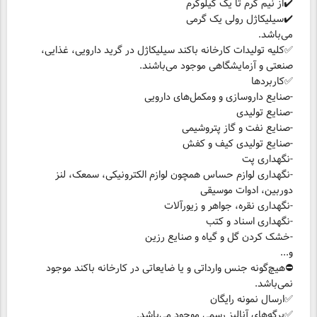
می‌باشد.
✅کلیه تولیدات کارخانه باکند سیلیکاژل در گرید دارویی، غذایی،
صنعتی و آزمایشگاهی موجود می‌باشند.
-نگهداری لوازم حساس همچون لوازم الکترونیکی، سمعک، لنز
و...
⛔هیچ‌گونه جنس وارداتی و یا ضایعاتی در کارخانه باکند موجود
نمی‌باشد.