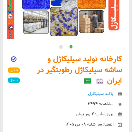
کارخانه‌ تولید سیلیکاژل و
ساشه‌ سیلیکاژل رطوبتگیر در
طلایی
ایران
۱
سال
باکند سیلیکاژل
مشاهده: ۲۴۹۴
بروزرسانی: ۲ روز پیش
انقضا: سه شنبه ۰۸ دی ۱۴۰۵