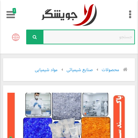
!
محصولات
صنایع شیمیائی
مواد شیمیایی