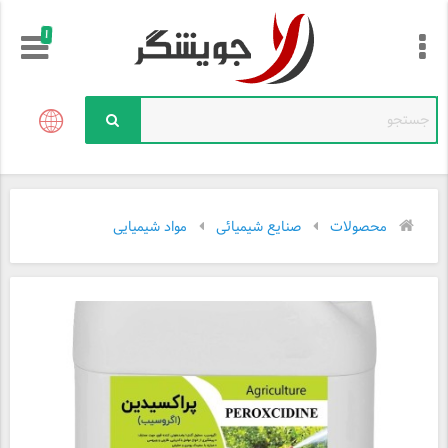
!
محصولات
صنایع شیمیائی
مواد شیمیایی