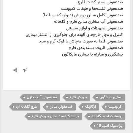
پیشگیری و مبارزه با بیماری مایکاگون
بیماری مایکاگون
پرورش قارچ
ضدعفونی آب مخازن
اگروسیب
ارگانیک
ضدعفونی سالن
قارچ گلخانه ای
پراستیک اسید گلخانه
پراستیک اسید سالن پرورش قارچ
پراستیک اسید 15