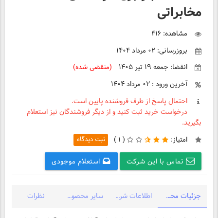
مخابراتی
مشاهده: ۴۱۶
بروزرسانی: ۰۲ مرداد ۱۴۰۴
انقضا: جمعه ۱۹ تیر ۱۴۰۵
(منقضی شده)
آخرین ورود : ۰۲ مرداد ۱۴۰۴
احتمال پاسخ از طرف فروشنده پایین است.
درخواست خرید ثبت کنید و از دیگر فروشندگان نیز استعلام
بگیرید.
امتیاز:
(
۱ )
ثبت دیدگاه
تماس با این شرکت
استعلام موجودی
جزئیات محصول
اطلاعات شرکت
سایر محصولات شرکت
نظرات