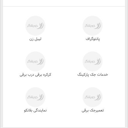
پانتوگراف
لیبل زن
خدمات جک پارکینگ
کرکره برقی درب برقی
تعمیرجک برقی
نمایندگی بلانکو