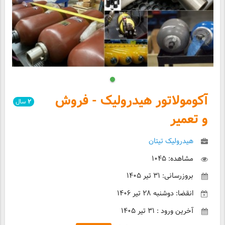
آکومولاتور هیدرولیک - فروش
۲
سال
و تعمیر
هیدرولیک تیتان
مشاهده: ۱۰۴۵
بروزرسانی: ۳۱ تیر ۱۴۰۵
انقضا: دوشنبه ۲۸ تیر ۱۴۰۶
آخرین ورود : ۳۱ تیر ۱۴۰۵