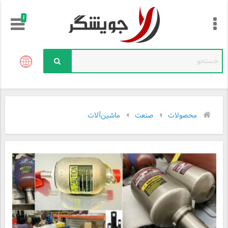
!
محصولات
صنعت
ماشین‌آلات