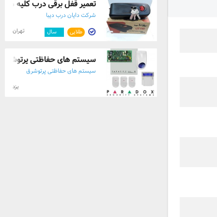
تعمیر قفل برقی درب کلیه مناطق تهران
شرکت دایان درب دیبا
تهران
طلایی
۲
سال
سیستم های حفاظتی پرتوشرق
سیستم های حفاظتی پرتوشرق
یزد