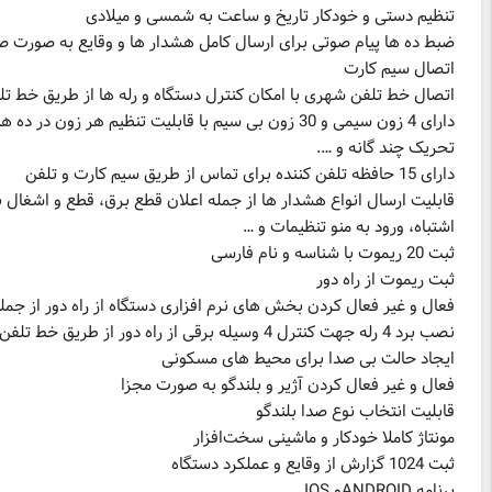
قابلیت ارسال انواع هشدار ها از جمله اعلان قطع برق، قطع و اشغال 