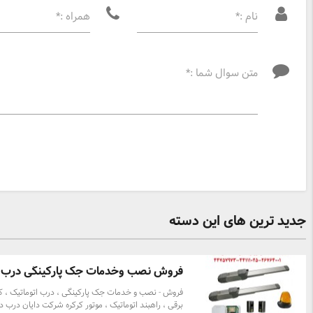
نام :*
همراه :*
متن سوال شما :*
جدید ترین های این دسته
فروش نصب وخدمات جک پارکینگی درب اتو
فروش - نصب و خدمات جک پارکینگی ، درب اتوماتیک ، کر
برقی ، راهبند اتوماتیک ، موتور کرکره شرکت دایان درب دی