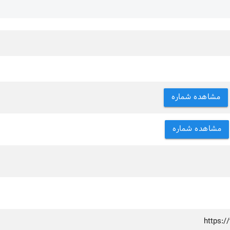
مشاهده شماره
مشاهده شماره
https:/