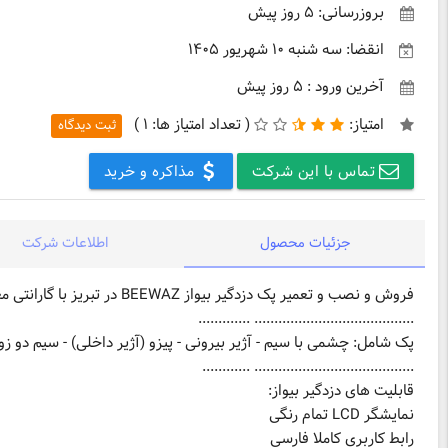
بروزرسانی: ۵ روز پیش
انقضا: سه شنبه ۱۰ شهریور ۱۴۰۵
آخرین ورود : ۵ روز پیش
امتیاز:
(
تعداد امتیاز ها:
۱ )
ثبت دیدگاه
تماس با این شرکت
مذاکره و خرید
جزئیات محصول
اطلاعات شرکت