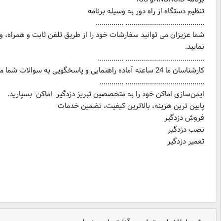
شما عزیزان می توانید سفارشات خود را از طریق تلفن ثابت و همراه، وا
ایمن‌سازی اماکن خود را به متخصصین تبریز دزدگیر -اماکن- بسپارید.
تعمیر دزدگیر