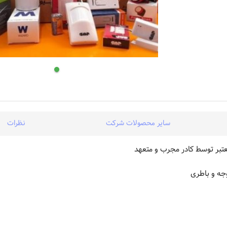
سایر محصولات شرکت
نظرات