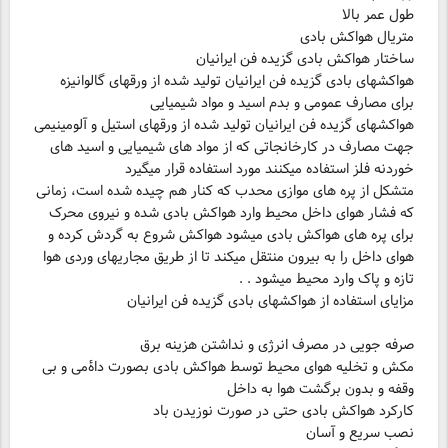
متریال هواکش بادی
هواکشهای بادی گزیده فن ایرانیان تولید شده از ورقهای گالوانیزه
هواکشهای گزیده فن ایرانیان تولید شده از ورقهای استیل و آلومینیمی
جهت مصارف در کارخانجاتی که از مواد های شیمیایی و اسید های
خوردنه فلز استفاده میکنند مورد استفاده قرار میگیرد
متشکل از پره های موازی محدب که کنار هم چیده شده است، زمانی
که فشار هوای داخل محیط وارد هواکش بادی شده و نیروی محرک
برای پره های هواکش بادی میشود هواکش شروع به گردش کرده و
هوای داخل را به بیرون منتقل میکند تا از طریق مجاریهای وردی هوا
تازه و پاک وارد محیط میشود . .
مزایای استفاده از هواکشهای بادی گزیده فن ایرانیان
مکش و تخلیه هوای محیط توسط هواکش بادی بصورت داۀمی و بی
نصب سریع و آسان