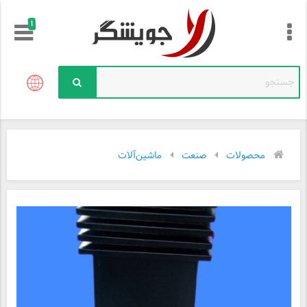
!
محصولات
صنعت
ماشین‌آلات