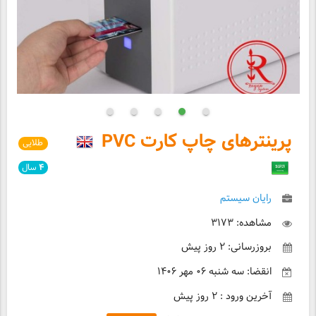
پرینترهای چاپ کارت PVC
طلایی
۴
سال
رایان سیستم
مشاهده: ۳۱۷۳
بروزرسانی: ۲ روز پیش
انقضا: سه شنبه ۰۶ مهر ۱۴۰۶
آخرین ورود : ۲ روز پیش