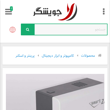
!
محصولات
کامپیوتر و ابزار دیجیتال
پرینتر و اسکنر