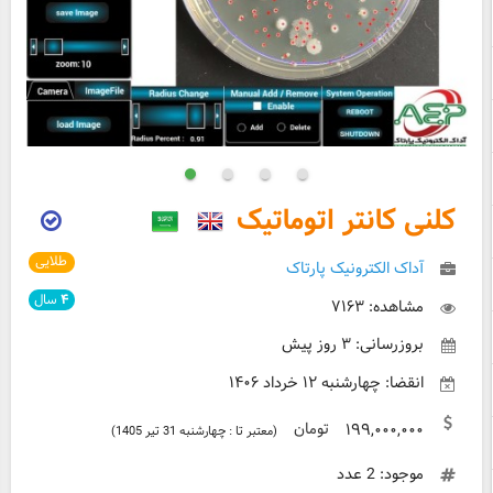
کلنی کانتر اتوماتیک
طلایی
آداک الکترونیک پارتاک
۴
سال
مشاهده: ۷۱۶۳
بروزرسانی: ۳ روز پیش
انقضا: چهارشنبه ۱۲ خرداد ۱۴۰۶
تومان
۱۹۹,۰۰۰,۰۰۰
(معتبر تا : چهارشنبه 31 تیر 1405)
موجود: 2 عدد