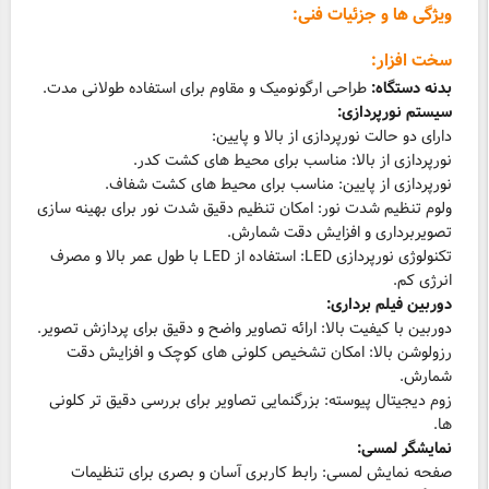
ویژگی ها و جزئیات فنی:
سخت افزار:
بدنه دستگاه:
طراحی ارگونومیک و مقاوم برای استفاده طولانی مدت.
سیستم نورپردازی:
ولوم تنظیم شدت نور: امکان تنظیم دقیق شدت نور برای بهینه سازی
تکنولوژی نورپردازی LED: استفاده از LED با طول عمر بالا و مصرف
انرژی کم.
دوربین فیلم برداری:
رزولوشن بالا: امکان تشخیص کلونی های کوچک و افزایش دقت
زوم دیجیتال پیوسته: بزرگنمایی تصاویر برای بررسی دقیق تر کلونی
ها.
نمایشگر لمسی:
صفحه نمایش لمسی: رابط کاربری آسان و بصری برای تنظیمات