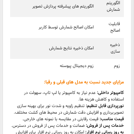
الگوریتم
الگوریتم های پیشرفته پردازش تصویر
شمارش
قابلیت
امکان اصالح شمارش توسط کاربر
اصالح
ذخیره
امکان ذخیره نتایج شمارش
سازی
زوم
زوم دیجیتال پیوسته
مزایای جدید نسبت به مدل های قبلی و رقبا:
کامپیوتر داخلی:
عدم نیاز به کامپیوتر یا لپ تاپ، سهولت در
استفاده و کاهش هزینه ها.
نورپردازی قابل تنظیم:
تنظیم زاویه و شدت نور برای بهینه سازی
تصویربرداری و افزایش دقت شمارش در محیط های کشت مختلف.
قیمت مناسب:
قیمت رقابتی در مقایسه با نمونه های خارجی.
خدمات پس از فروش:
ضمانت و خدمات پس از فروش در دسترس.
به روز رسانی نرم افزار:
امکان به روز رسانی نرم افزار برای افزایش