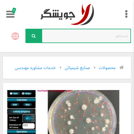
!
محصولات
صنایع شیمیائی
خدمات مشاوره مهندسی