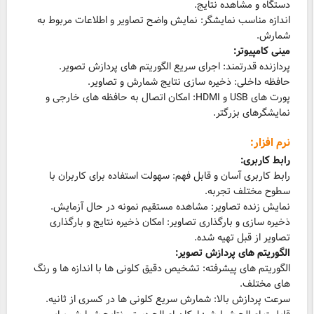
اندازه مناسب نمایشگر: نمایش واضح تصاویر و اطلاعات مربوط به
شمارش.
مینی کامپیوتر:
پورت های USB و HDMI: امکان اتصال به حافظه های خارجی و
نمایشگرهای بزرگتر.
نرم افزار:
رابط کاربری:
رابط کاربری آسان و قابل فهم: سهولت استفاده برای کاربران با
ذخیره سازی و بارگذاری تصاویر: امکان ذخیره نتایج و بارگذاری
تصاویر از قبل تهیه شده.
الگوریتم های پردازش تصویر:
الگوریتم های پیشرفته: تشخیص دقیق کلونی ها با اندازه ها و رنگ