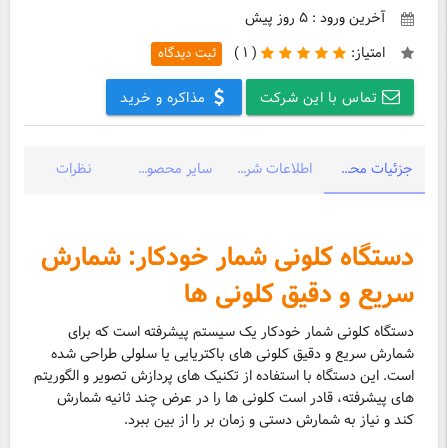
آخرین ورود : ۵ روز پیش
امتیاز:
(
۱ )
ثبت دیدگاه
تماس با این شرکت
مذاکره و خرید
جزئیات محصول
اطلاعات شرکت
سایر محصولات شرکت
نظرات
دستگاه کلونی شمار خودکار: شمارش
سریع و دقیق کلونی ها
دستگاه کلونی شمار خودکار یک سیستم پیشرفته است که برای
شمارش سریع و دقیق کلونی های باکتریایی یا سلولی طراحی شده
است. این دستگاه با استفاده از تکنیک های پردازش تصویر و الگوریتم
های پیشرفته، قادر است کلونی ها را در عرض چند ثانیه شمارش
کند و نیاز به شمارش دستی و زمان بر را از بین ببرد.