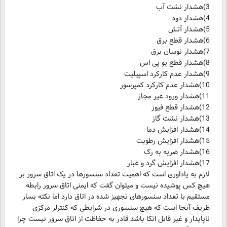
17)هشدار افزایش گرد و غبار
لازم به یاداوری است که اهمیت تعداد سنسورها در یک اتاق سرور بر
هیچ کس پوشیده نیست و میتوان گفت که ایمنی اتاق سرور رابطه
مستقیم با تعداد سنسورهای تجهیز شده در اتاق دارد اما نکته بسار
ظریف آنجا است که هیچ سنسوری در شرایطی که کنترلر مرکزی
ناپایدار و غیر قابل اتکا باشد قادر به حفاظت از اتاق سرور نیست چرا