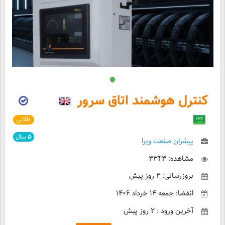
کنترل هوشمند اتاق سرور
طلایی
۵
سال
پیشران صنعت ویرا
مشاهده: ۳۳۴۳
بروزرسانی: ۲ روز پیش
انقضا: جمعه ۱۴ خرداد ۱۴۰۶
آخرین ورود : ۲ روز پیش