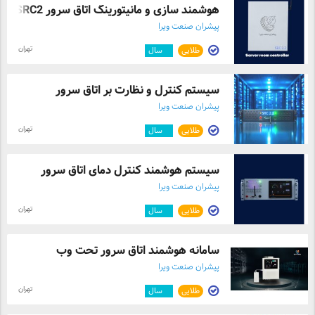
هوشمند سازی و مانیتورینگ اتاق سرور SRC2 ...
پیشران صنعت ویرا
تهران
طلایی
۵
سال
سیستم کنترل و نظارت بر اتاق سرور
پیشران صنعت ویرا
تهران
طلایی
۵
سال
سیستم هوشمند کنترل دمای اتاق سرور
پیشران صنعت ویرا
تهران
طلایی
۵
سال
سامانه هوشمند اتاق سرور تحت وب
پیشران صنعت ویرا
تهران
طلایی
۵
سال