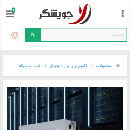
!
محصولات
کامپیوتر و ابزار دیجیتال
خدمات شبکه