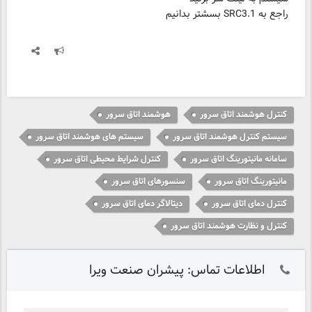
راجع به SRC3.1 بسشتر بدانیم
کنترل هوشمند اتاق سرور
هوشمند اتاق سرور
سیستم کنترل هوشمند اتاق سرور
سیستم های هوشمند اتاق سرور
سامانه مانیتورینگ اتاق سرور
کنترل شرایط محیطی اتاق سرور
مانیتورینگ اتاق سرور
سنسورهای اتاق سرور
کنترل دمای اتاق سرور
دیتالاگر دمای اتاق سرور
کنترل و نظارت هوشمند اتاق سرور
اطلاعات تماس: پیشران صنعت ویرا