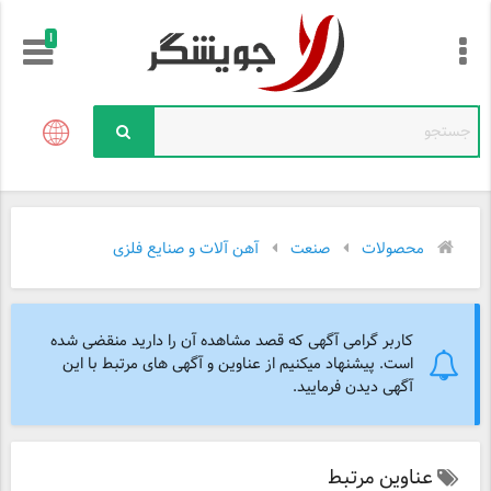
!
محصولات
صنعت
آهن آلات و صنایع فلزی
کاربر گرامی آگهی که قصد مشاهده آن را دارید منقضی شده
است. پیشنهاد میکنیم از عناوین و آگهی های مرتبط با این
آگهی دیدن فرمایید.
عناوین مرتبط