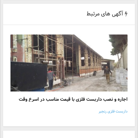
آگهی های مرتبط
اجاره و نصب داربست فلزی با قیمت مناسب در اسرع وقت
داربست فلزی رنجبر