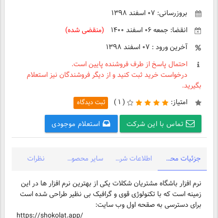
بروزرسانی: ۰۷ اسفند ۱۳۹۸
انقضا: جمعه ۰۶ اسفند ۱۴۰۰
(منقضی شده)
آخرین ورود : ۰۷ اسفند ۱۳۹۸
احتمال پاسخ از طرف فروشنده پایین است.
درخواست خرید ثبت کنید و از دیگر فروشندگان نیز استعلام
بگیرید.
امتیاز:
(
۱ )
ثبت دیدگاه
تماس با این شرکت
استعلام موجودی
جزئیات محصول
اطلاعات شرکت
سایر محصولات شرکت
نظرات
نرم افزار باشگاه مشتریان شکلات یکی از بهترین نرم افزار ها در این
برای دسترسی به صقحه اول وب سایت:
https://shokolat.app/