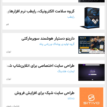
گروه سلامت الکترونیک، رایطب نرم افزارهای ...
رایطب
قم
دارینو دستیار هوشمند سوپرمارکتی
گروه تولیدی پوشاک ورزشی پناه
تهران
طراحی سایت اختصاصی برای آنلاین‌شاپ شما
ایمارت هلدینگ
تهران
طراحی سایت شیک برای افزایش فروش
sitivo
خراسان رضوی