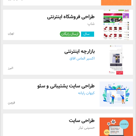
طراحی فروشگاه اینترنتی
شاپ
تهران
۴
سال
ارسال رایگان
بازارچه اینترنتی
اکسیر الماس افاق
البرز
طراحی سایت پشتیبانی و سئو
کیهان رایانه
قزوین
طراحی سایت
حسینی تبار