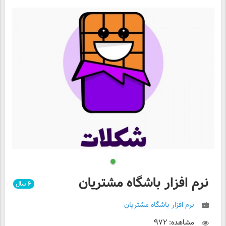
نرم افزار باشگاه مشتریان
۶
سال
نرم افزار باشگاه مشتریان
مشاهده: ۹۷۲