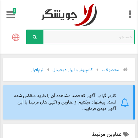
!
محصولات
کامپیوتر و ابزار دیجیتال
نرم‌افزار
کاربر گرامی آگهی که قصد مشاهده آن را دارید منقضی شده
است. پیشنهاد میکنیم از عناوین و آگهی های مرتبط با این
آگهی دیدن فرمایید.
عناوین مرتبط