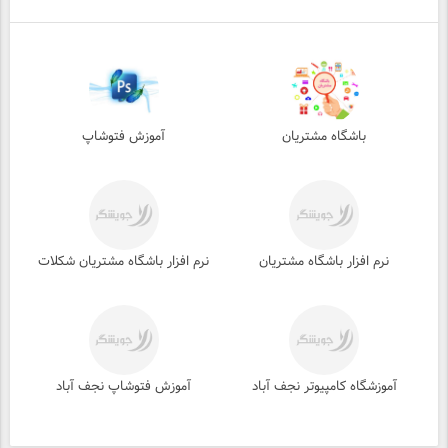
باشگاه مشتریان
آموزش فتوشاپ
نرم افزار باشگاه مشتریان
نرم افزار باشگاه مشتریان شکلات
آموزشگاه کامپیوتر نجف آباد
آموزش فتوشاپ نجف آباد