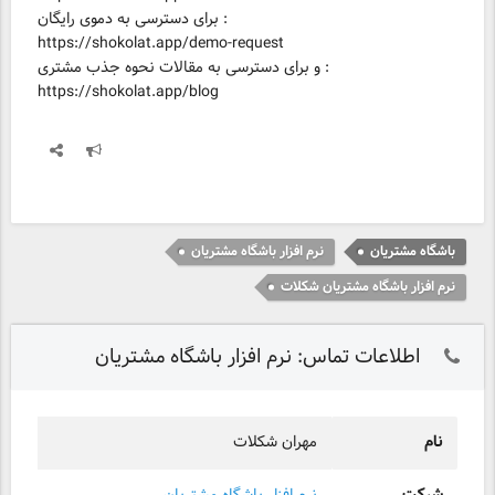
برای دسترسی به دموی رایگان :
https://shokolat.app/demo-request
و برای دسترسی به مقالات نحوه جذب مشتری :
https://shokolat.app/blog
باشگاه مشتریان
نرم افزار باشگاه مشتریان
نرم افزار باشگاه مشتریان شکلات
اطلاعات تماس: نرم افزار باشگاه مشتریان
نام
مهران شکلات