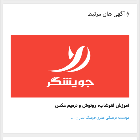
آگهی های مرتبط
آموزش فتوشاپ، روتوش و ترمیم عکس
موسسه فرهنگی هنری فرهنگ سازان ...