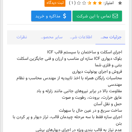
امتیاز:
(
۱ )
ثبت دیدگاه
تماس با این شرکت
مذاکره و خرید
جزئیات محصول
اطلاعات شرکت
سایر محصولات شرکت
نظرات
بلوک دیواری ICF سازه ای مناسب و ارزان و فنی جایگزین اسکلت
محاسبات رایگان همراه با اخذ تاییدیه از مهندس محاسب و نظام
اجرای سازه فقط با سه مرحله چیدمان قالب، تراز دیوار و پر کردن با