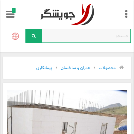
!
محصولات
عمران و ساختمان
پیمانکاری