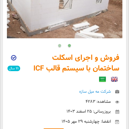
فروش و اجرای اسکلت
ساختمان با سیستم قالب ICF
۱۱
سال
شرکت مه میل سازه
مشاهده: ۴۲۸۳
بروزرسانی: ۲۵ اسفند ۱۴۰۳
انقضا: چهارشنبه ۲۹ مهر ۱۴۰۵