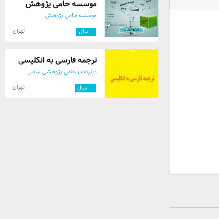
موسسه حامی پژوهش
موسسه حامی پژوهش
تهران
۸
سال
ترجمه فارسی به انگلیسی
دپارتمان علمی پژوهشی سفیر
تهران
۱۰
سال