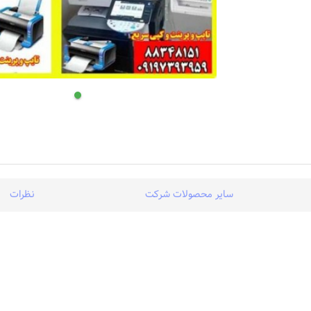
سایر محصولات شرکت
نظرات