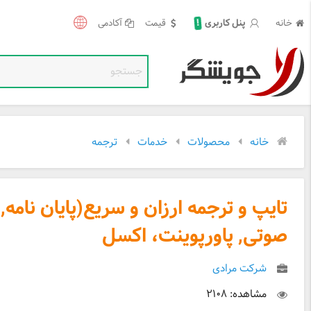
خانه
قیمت
آکادمی
!
پنل کاربری
خانه
محصولات
خدمات
ترجمه
تایپ و ترجمه ارزان و سریع(پایان نامه, 
صوتی, پاورپوینت، اکسل
شرکت مرادی
مشاهده: ۲۱۰۸