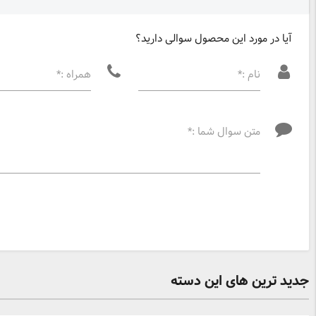
آیا در مورد این محصول سوالی دارید؟
نام :*
همراه :*
متن سوال شما :*
جدید ترین های این دسته