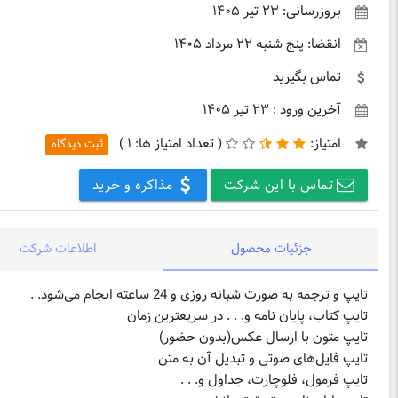
بروزرسانی: ۲۳ تیر ۱۴۰۵
انقضا: پنج شنبه ۲۲ مرداد ۱۴۰۵
تماس بگیرید
آخرین ورود : ۲۳ تیر ۱۴۰۵
امتیاز:
(
تعداد امتیاز ها:
۱ )
ثبت دیدگاه
تماس با این شرکت
مذاکره و خرید
جزئیات محصول
اطلاعات شرکت