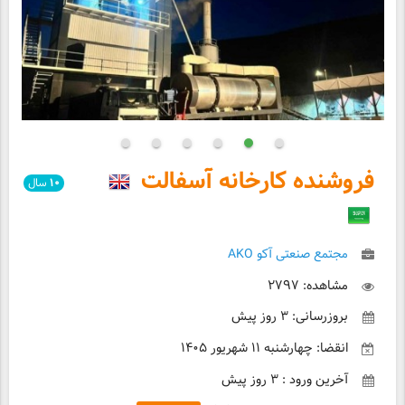
فروشنده کارخانه آسفالت
۱۰
سال
مجتمع صنعتی آکو AKO
مشاهده: ۲۷۹۷
بروزرسانی: ۳ روز پیش
انقضا: چهارشنبه ۱۱ شهریور ۱۴۰۵
آخرین ورود : ۳ روز پیش