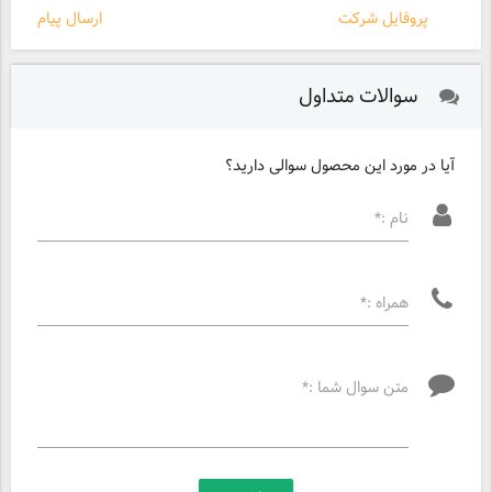
پروفایل شرکت
ارسال پیام
سوالات متداول
آیا در مورد این محصول سوالی دارید؟
نام :*
همراه :*
متن سوال شما :*