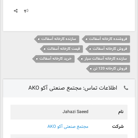
فروشنده کارخانه آسفالت
سازنده کارخانه آسفالت
فروش کارخانه آسفالت
قیمت کارخانه آسفالت
سازنده کارخانه آسفالت سیار
خرید کارخانه آسفالت
فروش کارخانه 120 تن
اطلاعات تماس: مجتمع صنعتی آکو AKO
نام
Jahazi Saeed
شرکت
مجتمع صنعتی آکو AKO