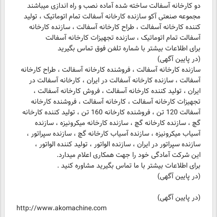
مجموعه صنعتی آکو سازنده کارخانه آسفالت تمام اتوماتیک ، تولید
کننده کارخانه آسفالت ، طراح کارخانه آسفالت ، سازنده کارخانه
آسفالت تمام اتوماتیک ، سازنده تجهیزات کارخانه آسفالت
برای اطلاعات بیشتر با شماره تلفن فوق تماس بگیرید
(در پایین آگهی)
سازنده کارخانه آسفالت ، فروشنده کارخانه آسفالت ، طراح کارخانه
آسفالت ، سازنده کارخانه آسفالت در ایران ، کارخانه آسفالت در
ایران ، تولید کننده کارخانه آسفالت ، فروش کارخانه آسفالت ،
تجهیزات کارخانه آسفالت ، کارخانه آسفالت ، فروشنده کارخانه
آسفالت 120 تن ، فروشنده کارخانه 160 تن ، تولید کننده کارخانه
گچ ، سازنده کارخانه گچ ، سازنده کارخانه میکرونیزه ، سازنده
آسیاب میکرونیزه ، سازنده آسیاب کارخانه گچ ، سازنده سپراتور ،
سازنده سپراتور در ایران ، سازنده الواتور ، تولید کننده الواتور ،
این شرکت آمادگی خود را جهت همکاری اعلام میدارد.
برای اطلاعات بیشتر با ما تماس بگیرید مشاوره کنید .
(در پایین آگهی)
(در پایین آگهی)
http://www.akomachine.com