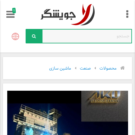
!
محصولات
صنعت
ماشین سازی