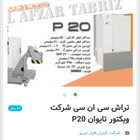
تراش سی ان سی شرکت
۱۰
سال
ویکتور تایوان P20
شرکت کنترل افزار تبریز