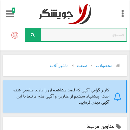
!
محصولات
صنعت
ماشین‌آلات
کاربر گرامی آگهی که قصد مشاهده آن را دارید منقضی شده
است. پیشنهاد میکنیم از عناوین و آگهی های مرتبط با این
آگهی دیدن فرمایید.
عناوین مرتبط