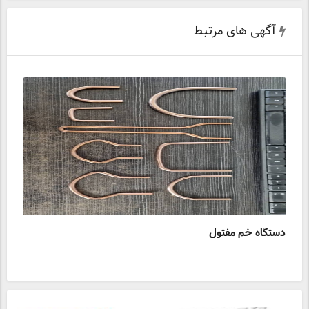
آگهی های مرتبط
دستگاه خم مفتول