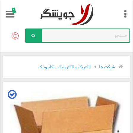
!
شرکت ها
الکتریک و الکترونیک, مکاترونیک