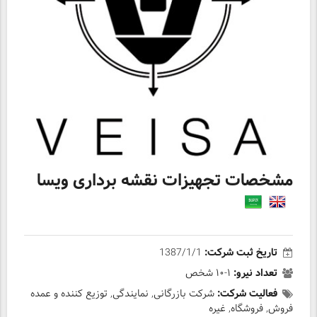
مشخصات تجهیزات نقشه برداری ویسا
تاریخ ثبت شرکت:
1387/1/1
تعداد نیرو:
۱-۱۰ شخص
فعالیت شرکت:
شرکت بازرگانی, نمایندگی, توزیع کننده و عمده
فروش, فروشگاه, غیره