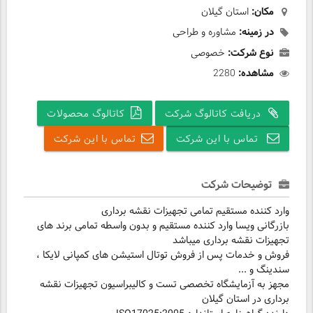
مکان:
استان گیلان
در زمینه:
مشاوره و طراحی
نوع شرکت:
خصوصی
مشاهده:
2280
دریافت کاتالوگ شرکت
کاتالوگ محصولات
تماس با این شرکت
تماس با این شرکت
توضیحات شرکت
وارد کننده مستقیم تمامی تجهیزات نقشه برداری
بازرگانی ویسا وارد کننده مستقیم و بدون واسطه تمامی برند های
تجهیزات نقشه برداری میباشد
فروش و خدمات پس از فروش توتال استیشن های کمپانی لایکا ،
سندینگ و ...
مجهز به آزمایشگاه تخصصی تست و کالیبراسیون تجهیزات نقشه
برداری در استان گیلان