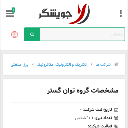
!
شرکت ها
الکتریک و الکترونیک, مکاترونیک
برق صنعتی
مشخصات گروه توان گستر
تاریخ ثبت شرکت:
-
تعداد نیرو:
۱-۱۰ شخص
فعالیت شرکت: