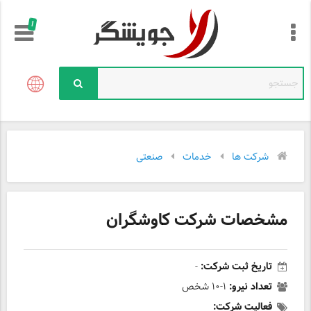
!
شرکت ها
خدمات
صنعتی
مشخصات شرکت کاوشگران
تاریخ ثبت شرکت:
-
تعداد نیرو:
۱-۱۰ شخص
فعالیت شرکت: