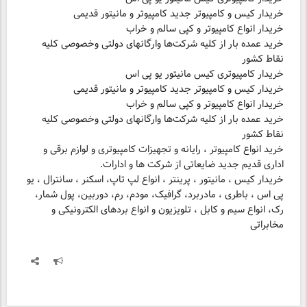
خرید عمده بار از کلیه شرکت‌ها وارگانهای دولتی وخصوصی کلیه
خرید عمده بار از کلیه شرکت‌ها وارگانهای دولتی وخصوصی کلیه
خرید انواع کامپیوتر ، رایانه و تجهیزات کامپیوتری و لوازم برقی و
خریدار کیس ، مانیتور ، پرینتر ، انواع لپ تاپ، اسکنر ، سانترال ، یو
پی اس ، باطری ، مادربرد، گرافیک، مودم، رم، دوربین، پول شمار،
رک، انواع سیم و کابل ، تلویزیون و انواع بردهای الکترونیکی و
مخابراتی