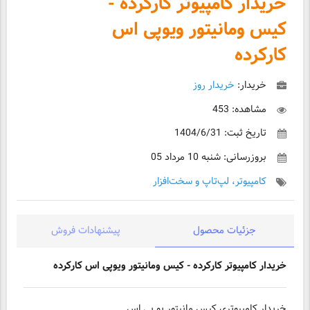
خریدار کامپیوتر کارکرده -
کیس ومانیتور ویوپی اس
کارکرده
خریدار:
خریدار روز
مشاهده: 453
تاریخ ثبت: 1404/6/31
بروزرسانی: شنبه 10 مرداد 05
کامپیوتر، لپ‌تاپ و سخت‌افزار
جزئیات محصول
پیشنهادات فروش
خریدار کامپیوتر کارکرده - کیس ومانیتور ویوپی اس کارکرده