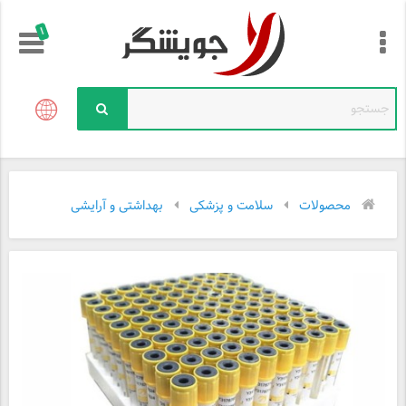
!
محصولات
سلامت و پزشکی
بهداشتی و آرایشی