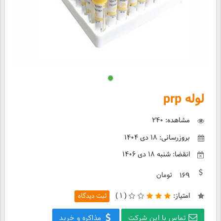
لوله prp
مشاهده: ۲۴۰
بروزرسانی: ۱۸ دی ۱۴۰۴
انقضا: شنبه ۱۸ دی ۱۴۰۶
تومان
۱۶۹
امتیاز:
(
۱ )
ثبت دیدگاه
تماس با این شرکت
مذاکره و خرید