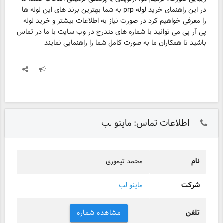
در این راهنمای خرید لوله prp به شما بهترین برند های این لوله ها
را معرفی خواهیم کرد در صورت نیاز به اطلاعات بیشتر و خرید لوله
پی آر پی می توانید با شماره های مندرج در وب سایت با ما در تماس
باشید تا همکاران ما به صورت کامل شما را راهنمایی نمایند
اطلاعات تماس: ماینو لب
نام
محمد تیموری
شرکت
ماینو لب
تلفن
مشاهده شماره