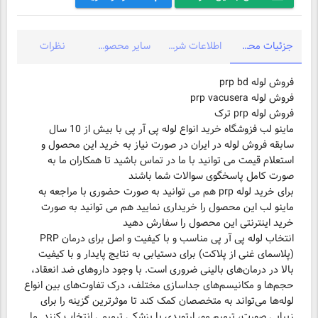
جزئیات محصول
اطلاعات شرکت
سایر محصولات شرکت
نظرات
ماینو لب فزوشگاه خرید انواع لوله پی آر پی با بیش از 10 سال
سابقه فروش لوله در ایران در صورت نیاز به خرید این محصول و
استعلام قیمت می توانید با ما در تماس باشید تا همکاران ما به
برای خرید لوله prp هم می توانید به صورت حضوری با مراجعه به
ماینو لب این محصول را خریداری نمایید هم می توانید به صورت
انتخاب لوله پی آر پی مناسب و با کیفیت و اصل برای درمان PRP
(پلاسمای غنی از پلاکت) برای دستیابی به نتایج پایدار و با کیفیت
بالا در درمان‌های بالینی ضروری است. با وجود داروهای ضد انعقاد،
حجم‌ها و مکانیسم‌های جداسازی مختلف، درک تفاوت‌های بین انواع
لوله‌ها می‌تواند به متخصصان کمک کند تا موثرترین گزینه را برای
زیبایی صورت، ترمیم مو، ارتوپدی یا پزشکی ترمیمی انتخاب کنند. ما