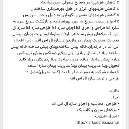
سازه lsf طراحی و اجرای lsf اجرای سازه lsf طراحی سازه lsf سازه ال
اس اف ویلاهای پیش ساخته,سازهlsf,سازهlsf,مدیریت پیمان ،پیمان
مدیریت،مدیریت پیمان در مازندران،سازه ال اس اف,ال اس اف،ال
اس اف در مازندران,خانه پیش ساخته,ویلای پیش ساخته,خانه پیش
ساخته ویلا در شمال ویلای ارزان ویلای دوبلکس ویلای تریبلکس
ویلای پیش ساخته ویلای مدرن ساخت ویلا پیمانکاری ویلا کلید
طراحی و تولید سازه ال اس اف
http://lsfkooshksazan.ir