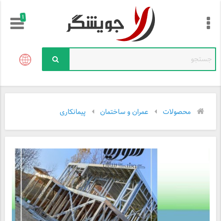
!
محصولات
عمران و ساختمان
پیمانکاری