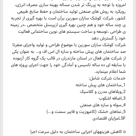
امروزه با توجه به پررنگ تر شدن مساله بهینه سازی مصرف انرژی،
رویکرد به روش های صنعتی تولید ساختمان و حفظ منابع طبیعی
کشور، شرکت کوشک سازان سورین برآن است با بهره گیری از تجربه
ی چند ساله خود و هم چنین بهره گیری ازپرسنل متخصص ،در زمینه
ی طراحی ،توسعه و ساخت سیستم های نوین ساختمانی فعالیت
خود را گسترش دهد
شرکت کوشک سازان سورین با موضوع طراحی و تولید واجرای صفرتا
صد ساختمان های پیش ساخته و سازه ال اس اف و... به عنوان یکی
از شرکت های فعال در استان مازندران در قالب یک گروه کار آزموده
با سابقه ای ده ساله تاسیس و آمادگی خود را جهت اجرای پروژه های
LSFمزایای اقتصادی