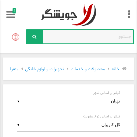
!
خانه
محصولات و خدمات
تجهیزات و لوازم خانگی
متفرقه
ت
فیلتر بر اساس شهر
▼
فیلتر بر اساس نوع عضویت
▼